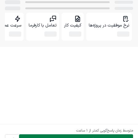
نرخ موفقیت در پروژه‌ها
کیفیت کار
تعامل با کارفرما
سرعت عمل
متوسط زمان پاسخ‌گویی
کمتر از 1 ساعت