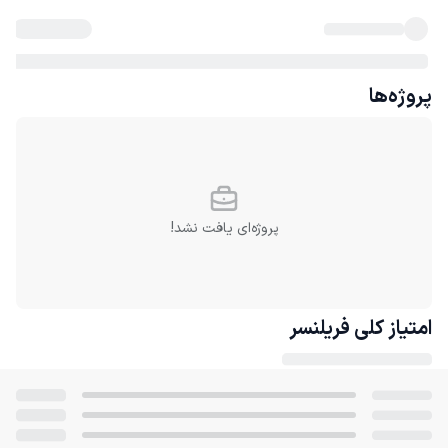
پروژه‌ها
پروژه‌ای یافت نشد!
امتیاز کلی
فریلنسر