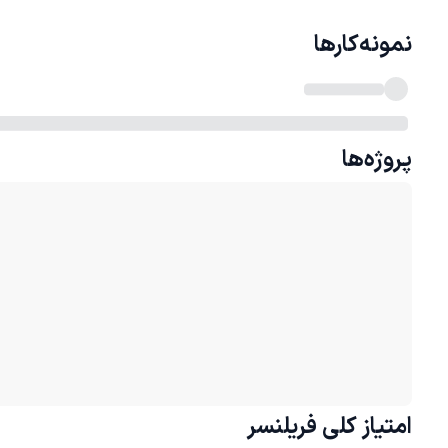
نمونه‌کارها
پروژه‌ها
امتیاز کلی
فریلنسر