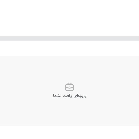
پروژه‌ای یافت نشد!