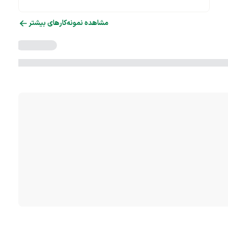
مشاهده نمونه‌کارهای بیشتر