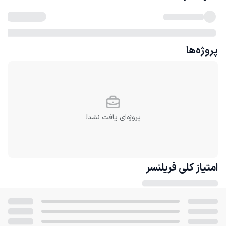
پروژه‌ها
پروژه‌ای یافت نشد!
امتیاز کلی
فریلنسر