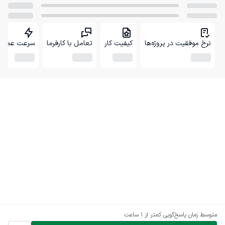
نرخ موفقیت در پروژه‌ها
کیفیت کار
تعامل با کارفرما
سرعت عمل
متوسط زمان پاسخ‌گویی
کمتر از 1 ساعت