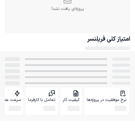
پروژه‌ای یافت نشد!
امتیاز کلی
فریلنسر
نرخ موفقیت در پروژه‌ها
کیفیت کار
تعامل با کارفرما
سرعت عمل