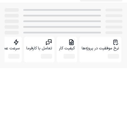
نرخ موفقیت در پروژه‌ها
کیفیت کار
تعامل با کارفرما
سرعت عمل