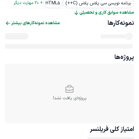
+ 
20
 مهارت دیگر
برنامه نویسی سی پلاس پلاس (C++)
HTML5
مشاهده سوابق کاری و تحصیلی
نمونه‌کارها
مشاهده نمونه‌کارهای بیشتر
پروژه‌ها
پروژه‌ای یافت نشد!
امتیاز کلی
فریلنسر