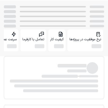
نرخ موفقیت در پروژه‌ها
کیفیت کار
تعامل با کارفرما
سرعت عمل