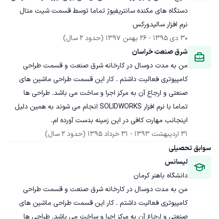
دستگاه های مکنده سانتریفیوژ تماما توسط قسمت شیت متال 
نرم افزار سالیدورکس
30 دی 1395
 - 
26 بهمن 1397
(حدود 2 سال)
شرق صنعت خراسان
من به مدت دوسال در کارخانه شرق صنعت و قسمت طراحی 
کامپیوتری فعالیت داشتم . کار این قسمت طراحی ماشین های 
صنعتی و ارجاع آن به مرکز اجرا و ساخت می باشد. طراحی ها 
تماما با نرم افزار SOLIDWORKS انجام می شوند به همین دلیل 
اینجانب مهارت کافی در این زمینه بدست آورده ام.
31 اردیبهشت 1393
 - 
31 خرداد 1395
(حدود 2 سال)
سوابق تحصیلی
لیسانس
دانشگاه باهنر کرمان
من به مدت دوسال در کارخانه شرق صنعت و قسمت طراحی 
کامپیوتری فعالیت داشتم . کار این قسمت طراحی ماشین های 
صنعتی و ارجاع آن به مرکز اجرا و ساخت می باشد. طراحی ها 