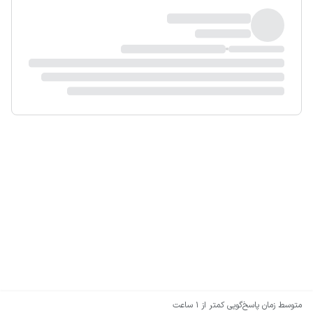
متوسط زمان پاسخ‌گویی
کمتر از 1 ساعت