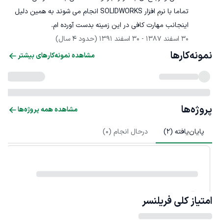
تماما با نرم افزار SOLIDWORKS انجام می شوند به همین دلیل 
اینجانب مهارت کافی در این زمینه بدست آورده ام.
30 اسفند 1387
 - 
30 اسفند 1391
(حدود 4 سال)
نمونه‌کارها
مشاهده نمونه‌کارهای بیشتر
پروژه‌ها
مشاهده همه پروژه‌ها
پایان‌یافته (
2
)
درحال انجام (
0
)
امتیاز کلی
فریلنسر