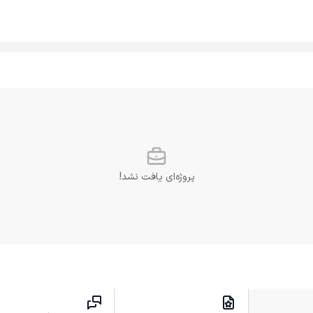
پروژه‌ای یافت نشد!