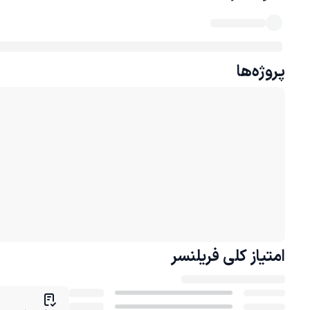
پروژه‌ها
امتیاز کلی
فریلنسر