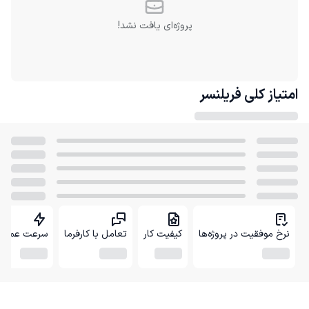
پروژه‌ای یافت نشد!
امتیاز کلی
فریلنسر
نرخ موفقیت در پروژه‌ها
کیفیت کار
تعامل با کارفرما
سرعت عمل