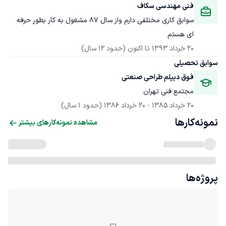
فنی مهندسی سکاف
سوابق کاری مختلفی دارم واز سال 87 مشغول به کار بطور حرفه 
ای هستم
20 خرداد 1393
 تا اکنون
(حدود 12 سال)
سوابق تحصیلی
فوق دیپلم طراحی صنعتی
مجتمع فنی تهران
20 خرداد 1385
 - 
20 خرداد 1386
(حدود 1 سال)
نمونه‌کارها
مشاهده نمونه‌کارهای بیشتر
پروژه‌ها