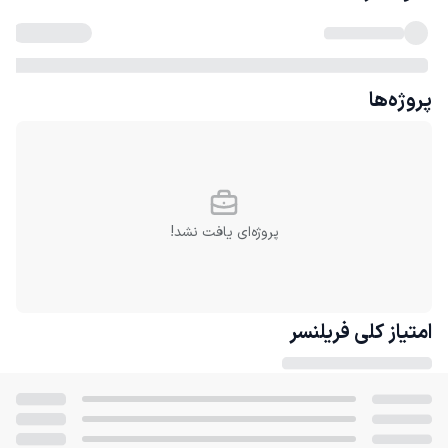
پروژه‌ها
پروژه‌ای یافت نشد!
امتیاز کلی
فریلنسر