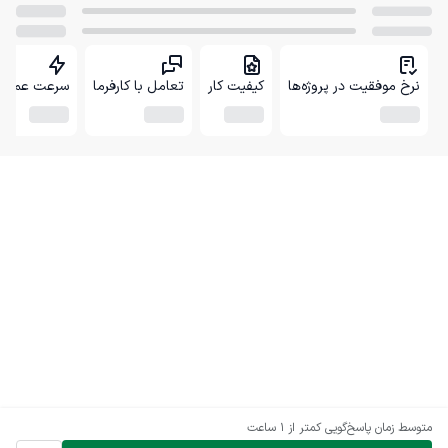
نرخ موفقیت در پروژه‌ها
کیفیت کار
تعامل با کارفرما
سرعت عمل
متوسط زمان پاسخ‌گویی
کمتر از 1 ساعت