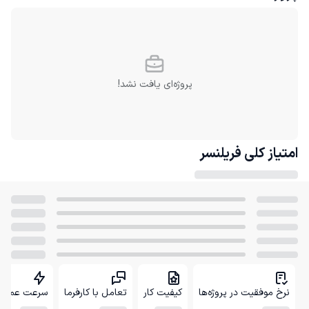
پروژه‌ای یافت نشد!
امتیاز کلی
فریلنسر
نرخ موفقیت در پروژه‌ها
کیفیت کار
تعامل با کارفرما
سرعت عمل