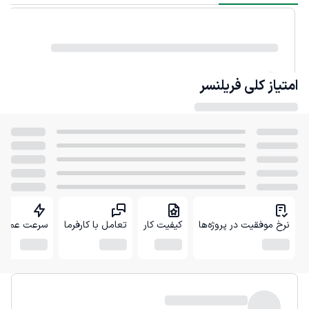
امتیاز کلی
فریلنسر
نرخ موفقیت در پروژه‌ها
کیفیت کار
تعامل با کارفرما
سرعت عمل