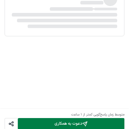
متوسط زمان پاسخ‌گویی
کمتر از 1 ساعت
دعوت به همکاری