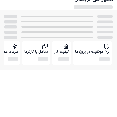
نرخ موفقیت در پروژه‌ها
کیفیت کار
تعامل با کارفرما
سرعت عمل