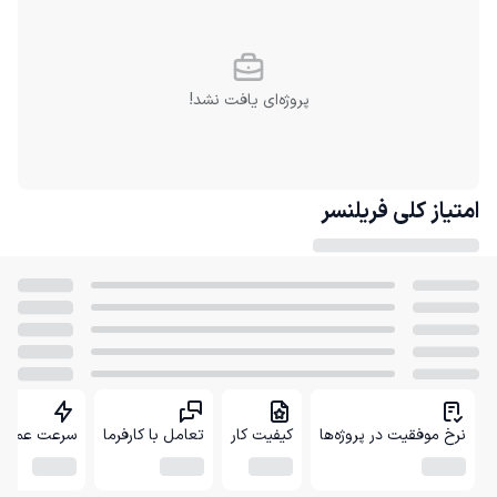
پروژه‌ای یافت نشد!
امتیاز کلی
فریلنسر
نرخ موفقیت در پروژه‌ها
کیفیت کار
تعامل با کارفرما
سرعت عمل