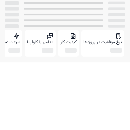
نرخ موفقیت در پروژه‌ها
کیفیت کار
تعامل با کارفرما
سرعت عمل