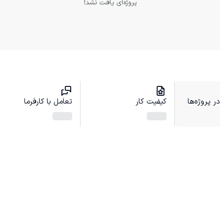
پروژه‌ای یافت نشد!
 پروژه‌ها
کیفیت کار
تعامل با کارفرما