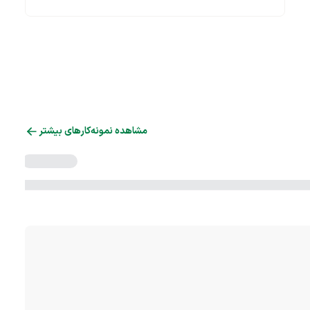
مشاهده نمونه‌کارهای بیشتر