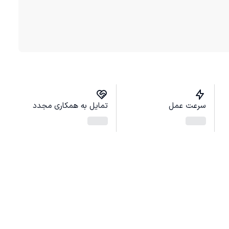
سرعت عمل
تمایل به همکاری مجدد