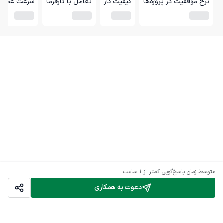
نرخ موفقیت در پروژه‌ها
کیفیت کار
تعامل با کارفرما
سرعت عمل
متوسط زمان پاسخ‌گویی
کمتر از 1 ساعت
دعوت به همکاری