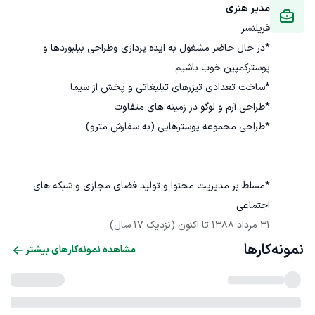
مدیر هنری
فریلنسر
*در حال حاضر مشغول به ایده پردازی وطراحی بیلبوردها و 
*مسلط بر مدیریت محتوا و تولید فضای مجازی و شبکه های 
اجتماعی
31 مرداد 1388
 تا اکنون
(نزدیک 17 سال)
نمونه‌کارها
مشاهده نمونه‌کارهای بیشتر