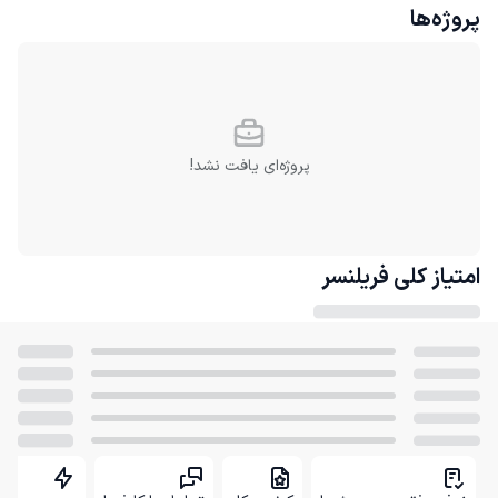
پروژه‌ها
پروژه‌ای یافت نشد!
امتیاز کلی
فریلنسر