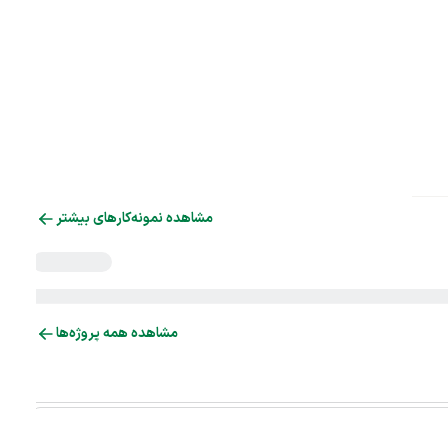
مشاهده نمونه‌کارهای بیشتر
مشاهده همه پروژه‌ها