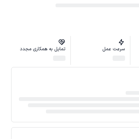
سرعت عمل
تمایل به همکاری مجدد