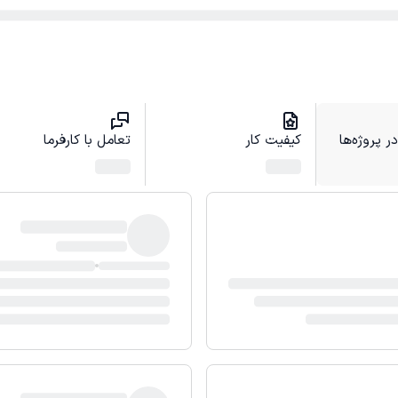
 پروژه‌ها
کیفیت کار
تعامل با کارفرما