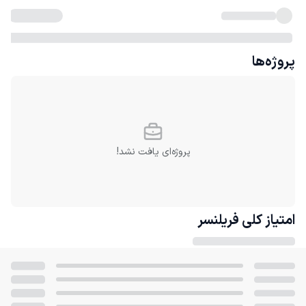
پروژه‌ها
پروژه‌ای یافت نشد!
امتیاز کلی
فریلنسر