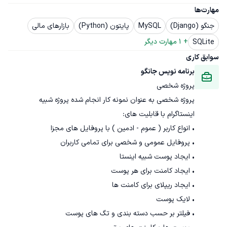
مهارت‌ها
جنگو (Django)
MySQL
پایتون (Python)
بازارهای مالی
+ 
1
 مهارت دیگر
SQLite
سوابق کاری
برنامه نویس جانگو
پروژه شخصی
پروژه شخصی به عنوان نمونه کار انجام شده پروژه شبیه 