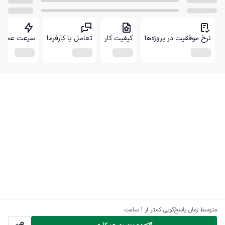
نرخ موفقیت در پروژه‌ها
کیفیت کار
تعامل با کارفرما
سرعت عمل
متوسط زمان پاسخ‌گویی
کمتر از 1 ساعت