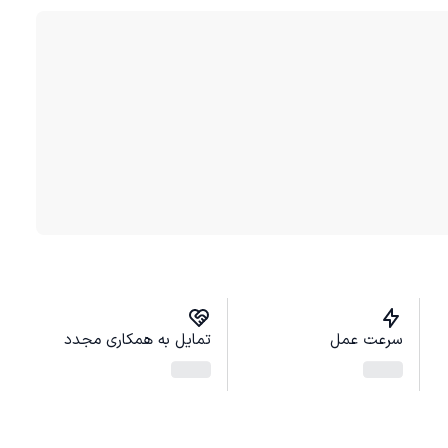
سرعت عمل
تمایل به همکاری مجدد