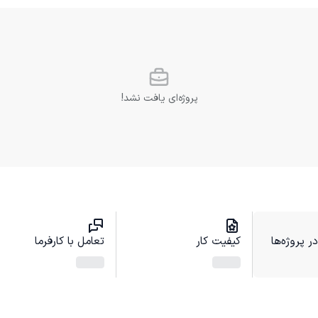
پروژه‌ای یافت نشد!
 پروژه‌ها
کیفیت کار
تعامل با کارفرما