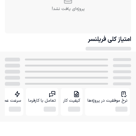
پروژه‌ای یافت نشد!
امتیاز کلی
فریلنسر
نرخ موفقیت در پروژه‌ها
کیفیت کار
تعامل با کارفرما
سرعت عمل