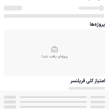
پروژه‌ها
پروژه‌ای یافت نشد!
امتیاز کلی
فریلنسر