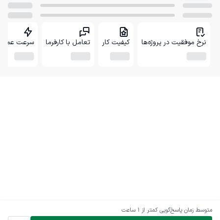
نرخ موفقیت در پروژه‌ها
کیفیت کار
تعامل با کارفرما
سرعت عمل
متوسط زمان پاسخ‌گویی
کمتر از 1 ساعت