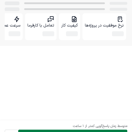
نرخ موفقیت در پروژه‌ها
کیفیت کار
تعامل با کارفرما
سرعت عمل
متوسط زمان پاسخ‌گویی
کمتر از 1 ساعت