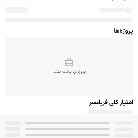
پروژه‌ها
پروژه‌ای یافت نشد!
امتیاز کلی
فریلنسر