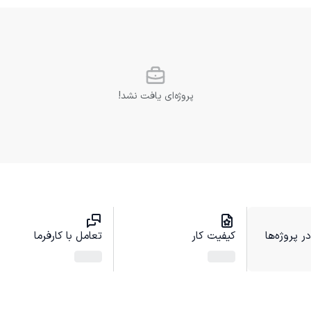
پروژه‌ای یافت نشد!
 پروژه‌ها
کیفیت کار
تعامل با کارفرما