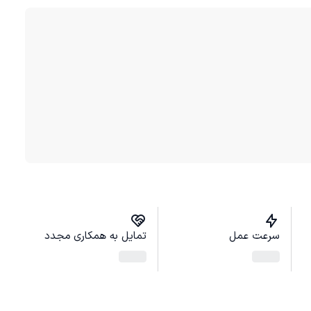
سرعت عمل
تمایل به همکاری مجدد