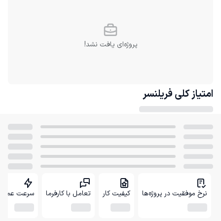
پروژه‌ای یافت نشد!
امتیاز کلی
فریلنسر
نرخ موفقیت در پروژه‌ها
کیفیت کار
تعامل با کارفرما
سرعت عمل