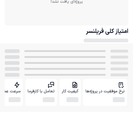
پروژه‌ای یافت نشد!
امتیاز کلی
فریلنسر
نرخ موفقیت در پروژه‌ها
کیفیت کار
تعامل با کارفرما
سرعت عمل