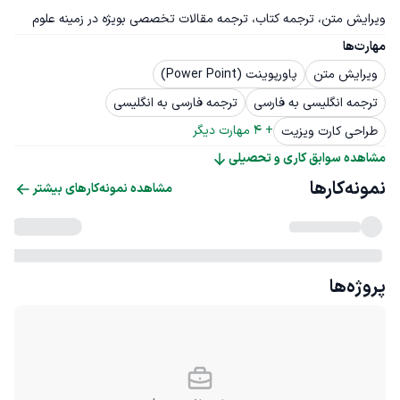
ویرایش متن، ترجمه کتاب، ترجمه مقالات تخصصی بویژه در زمینه علوم
مهارت‌ها
ویرایش متن
پاورپوینت (Power Point)
ترجمه انگلیسی به فارسی
ترجمه فارسی به انگلیسی
+ 
4
 مهارت دیگر
طراحی کارت ویزیت
مشاهده سوابق کاری و تحصیلی
نمونه‌کارها
مشاهده نمونه‌کارهای بیشتر
پروژه‌ها