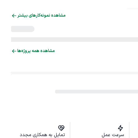
مشاهده نمونه‌کارهای بیشتر
مشاهده همه پروژه‌ها
سرعت عمل
تمایل به همکاری مجدد