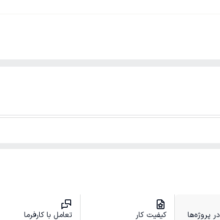
 پروژه‌ها
کیفیت کار
تعامل با کارفرما