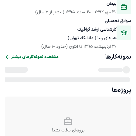
پیمان
30 مهر 1392
 - 
20 اسفند 1395
(بیشتر از 3 سال)
سوابق تحصیلی
کارشناسی ارشد گرافیک
هنرهای زیبا ( دانشگاه تهران)
30 اردیبهشت 1395
 تا اکنون
(حدود 10 سال)
نمونه‌کارها
مشاهده نمونه‌کارهای بیشتر
پروژه‌ها
پروژه‌ای یافت نشد!