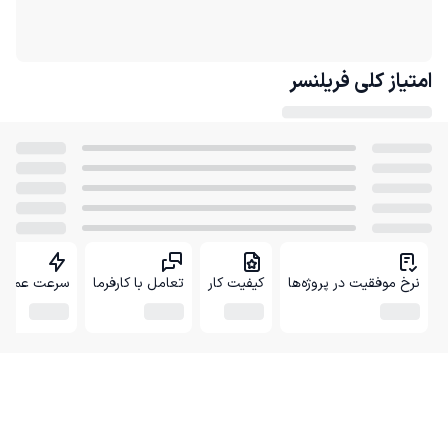
امتیاز کلی
فریلنسر
نرخ موفقیت در پروژه‌ها
کیفیت کار
تعامل با کارفرما
سرعت عمل