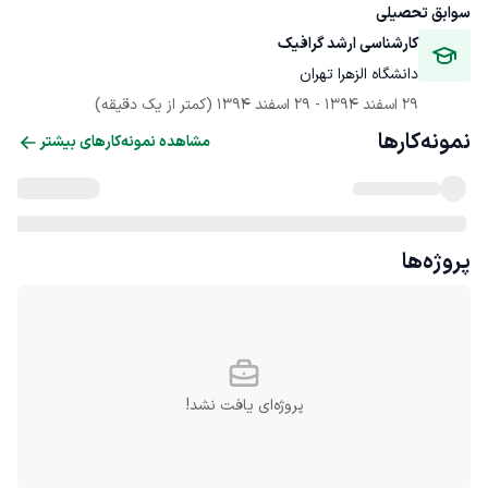
سوابق تحصیلی
کارشناسی ارشد گرافیک
دانشگاه الزهرا تهران
29 اسفند 1394
 - 
29 اسفند 1394
(کمتر از یک دقیقه)
نمونه‌کارها
مشاهده نمونه‌کارهای بیشتر
پروژه‌ها
پروژه‌ای یافت نشد!