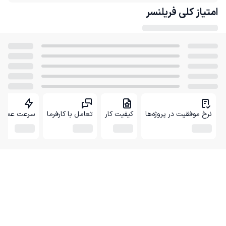
امتیاز کلی
فریلنسر
نرخ موفقیت در پروژه‌ها
کیفیت کار
تعامل با کارفرما
سرعت عمل