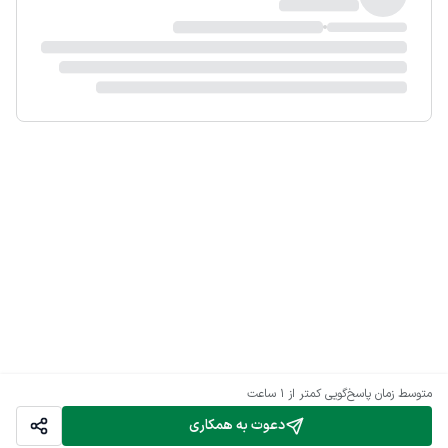
متوسط زمان پاسخ‌گویی
کمتر از 1 ساعت
دعوت به همکاری