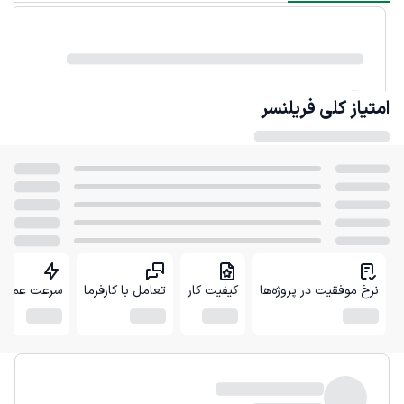
امتیاز کلی
فریلنسر
نرخ موفقیت در پروژه‌ها
کیفیت کار
تعامل با کارفرما
سرعت عمل