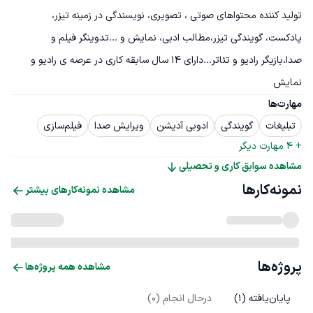
تولید کننده محتواهای صوتی ، تصویری، نویسندگی در زمینه تیزر، 
پادکست، گویندگی تیزر،مطالب ادبی، نمایش و ...تدوینگر فیلم و 
صدا،بازیگر رادیو و تئاتر...دارای ۱۴ سال سابقه کاری در عرصه ی رادیو و 
نمایش
مهارت‌ها
تبلیغات
گویندگی
ادوبی آدیشن
ویرایش صدا
فیلم‌سازی
+ 
4
 مهارت دیگر
مشاهده سوابق کاری و تحصیلی
نمونه‌کارها
مشاهده نمونه‌کارهای بیشتر
پروژه‌ها
مشاهده همه پروژه‌ها
پایان‌یافته (
1
)
درحال انجام (
0
)