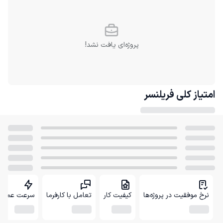
پروژه‌ای یافت نشد!
امتیاز کلی
فریلنسر
نرخ موفقیت در پروژه‌ها
کیفیت کار
تعامل با کارفرما
سرعت عمل