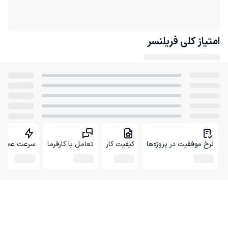
امتیاز کلی
فریلنسر
نرخ موفقیت در پروژه‌ها
کیفیت کار
تعامل با کارفرما
سرعت عمل