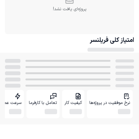
پروژه‌ای یافت نشد!
امتیاز کلی
فریلنسر
نرخ موفقیت در پروژه‌ها
کیفیت کار
تعامل با کارفرما
سرعت عمل