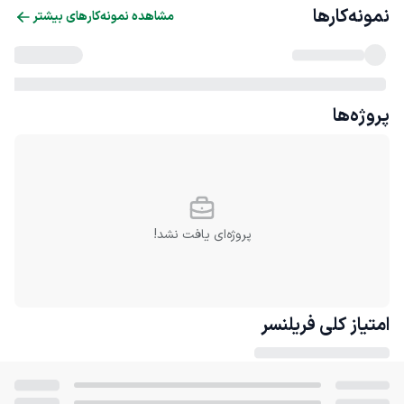
نمونه‌کارها
مشاهده نمونه‌کارهای بیشتر
پروژه‌ها
پروژه‌ای یافت نشد!
امتیاز کلی
فریلنسر