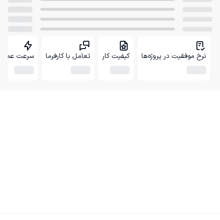
نرخ موفقیت در پروژه‌ها
کیفیت کار
تعامل با کارفرما
سرعت عمل