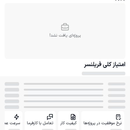
پروژه‌ای یافت نشد!
امتیاز کلی
فریلنسر
نرخ موفقیت در پروژه‌ها
کیفیت کار
تعامل با کارفرما
سرعت عمل