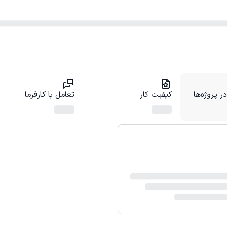
 پروژه‌ها
کیفیت کار
تعامل با کارفرما