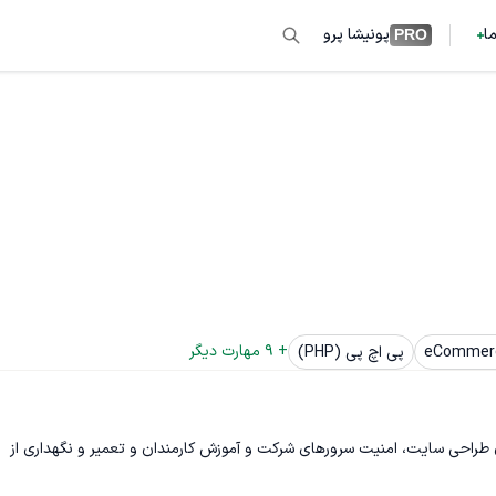
ما
پونیشا پرو
PRO
+ 
9
 مهارت دیگر
eCommer
پی اچ پی (PHP)
 طراحی سایت، امنیت سرورهای شرکت و آموزش کارمندان و تعمیر و نگهداری از 