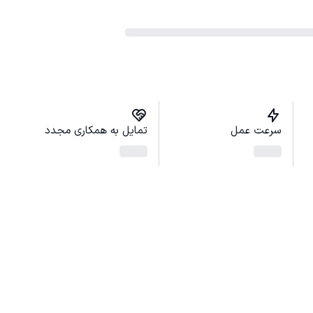
سرعت عمل
تمایل به همکاری مجدد