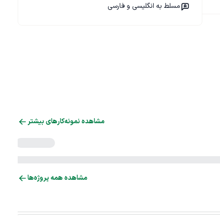
مسلط به انگلیسی و فارسی
مشاهده نمونه‌کارهای بیشتر
مشاهده همه پروژه‌ها