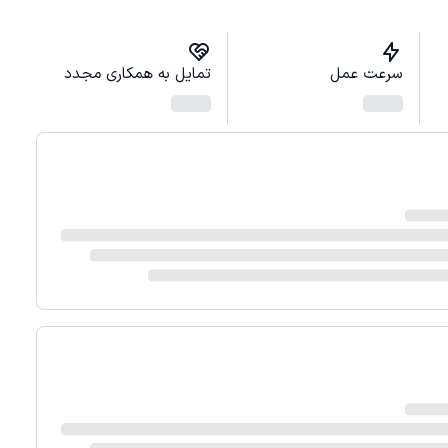
سرعت عمل
تمایل به همکاری مجدد