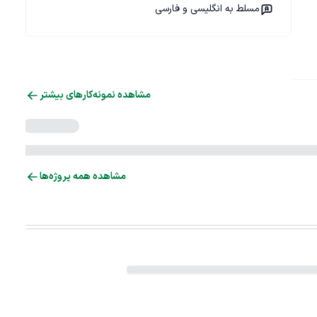
مسلط به انگلیسی و فارسی
مشاهده نمونه‌کارهای بیشتر
مشاهده همه پروژه‌ها