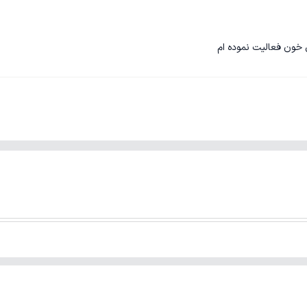
ل خون فعالیت نموده ام