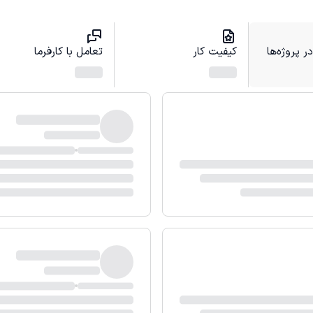
 پروژه‌ها
کیفیت کار
تعامل با کارفرما