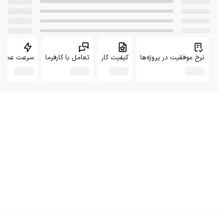
نرخ موفقیت در پروژه‌ها
کیفیت کار
تعامل با کارفرما
سرعت عمل