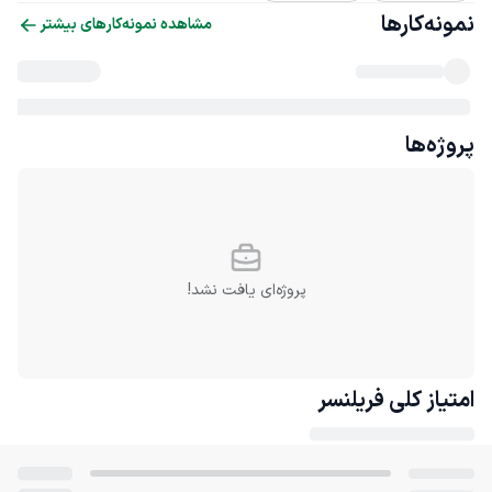
نمونه‌کارها
مشاهده نمونه‌کارهای بیشتر
پروژه‌ها
پروژه‌ای یافت نشد!
امتیاز کلی
فریلنسر