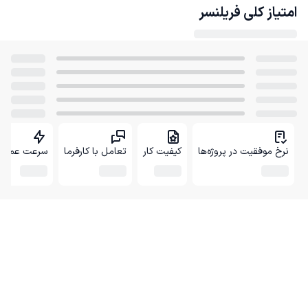
امتیاز کلی
فریلنسر
نرخ موفقیت در پروژه‌ها
کیفیت کار
تعامل با کارفرما
سرعت عمل