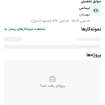
سوابق تحصیلی
لیسانس
مهستان
08 آبان 1389
 - 
08 آبان 1391
(حدود 2 سال)
نمونه‌کارها
مشاهده نمونه‌کارهای بیشتر
پروژه‌ها
پروژه‌ای یافت نشد!