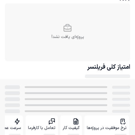
پروژه‌ای یافت نشد!
امتیاز کلی
فریلنسر
نرخ موفقیت در پروژه‌ها
کیفیت کار
تعامل با کارفرما
سرعت عمل