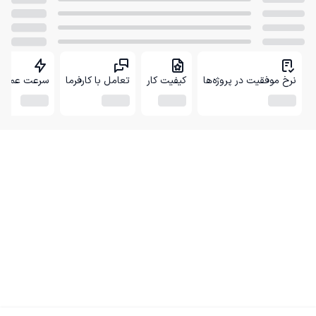
نرخ موفقیت در پروژه‌ها
کیفیت کار
تعامل با کارفرما
سرعت عمل