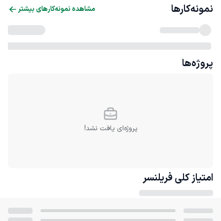
نمونه‌کارها
مشاهده نمونه‌کارهای بیشتر
پروژه‌ها
پروژه‌ای یافت نشد!
امتیاز کلی
فریلنسر