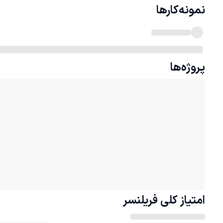
نمونه‌کارها
پروژه‌ها
امتیاز کلی
فریلنسر