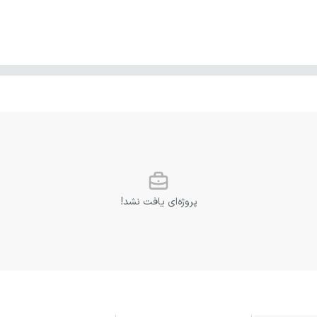
پروژه‌ای یافت نشد!