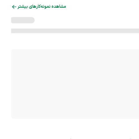
مشاهده نمونه‌کارهای بیشتر