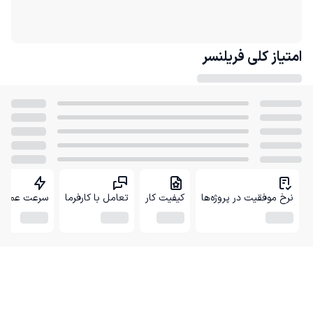
امتیاز کلی
فریلنسر
نرخ موفقیت در پروژه‌ها
کیفیت کار
تعامل با کارفرما
سرعت عمل