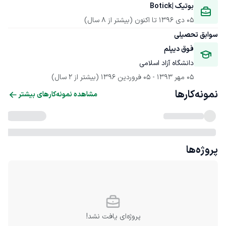
بوتیک |Botick
05 دی 1396
 تا اکنون
(بیشتر از 8 سال)
سوابق تحصیلی
فوق دیپلم
دانشگاه آزاد اسلامی
05 مهر 1393
 - 
05 فروردین 1396
(بیشتر از 2 سال)
نمونه‌کارها
مشاهده نمونه‌کارهای بیشتر
پروژه‌ها
پروژه‌ای یافت نشد!