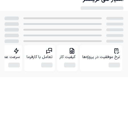
نرخ موفقیت در پروژه‌ها
کیفیت کار
تعامل با کارفرما
سرعت عمل