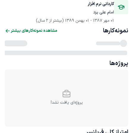
کاردانی نرم افزار
امام علی یزد
01 مهر 1387
 - 
01 بهمن 1389
(بیشتر از 2 سال)
نمونه‌کارها
مشاهده نمونه‌کارهای بیشتر
پروژه‌ها
پروژه‌ای یافت نشد!
امتیاز کلی
فریلنسر