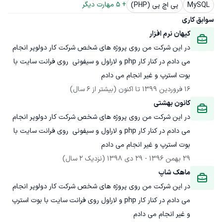
+ 
5
 مهارت دیگر
MySQL
پی اچ پی (PHP)
سوابق کاری
کیهان نرم افزار
در این شرکت من روی پروژه های شخص شرکت کار دولوپر انجام 
می دادم در کنار کار php و لاراول و سیفونی  روی فرانت سایت با 
بوت استرپ و غیر انجام می دادم
16 فروردین 1399
 تا اکنون
(بیشتر از 6 سال)
کانون بهشتی
در این شرکت من روی پروژه های شخص شرکت کار دولوپر انجام 
می دادم در کنار کار php و لاراول و سیفونی  روی فرانت سایت با 
بوت استرپ و غیر انجام می دادم
29 بهمن 1396
 - 
29 دی 1398
(نزدیک 2 سال)
ماهک شاپ
در این شرکت من روی پروژه های شخص شرکت کار دولوپر انجام 
می دادم در کنار کار php و لاراول روی فرانت سایت با بوت استرپ 
و غیر انجام می دادم