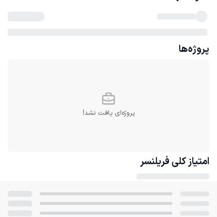
پروژه‌ها
پروژه‌ای یافت نشد!
امتیاز کلی
فریلنسر