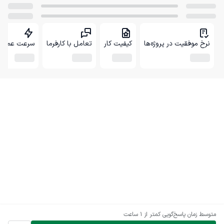
نرخ موفقیت در پروژه‌ها
کیفیت کار
تعامل با کارفرما
سرعت عمل
متوسط زمان پاسخ‌گویی
کمتر از 1 ساعت