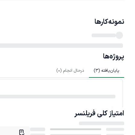
نمونه‌کارها
پروژه‌ها
پایان‌یافته (
3
)
درحال انجام (
0
)
امتیاز کلی
فریلنسر