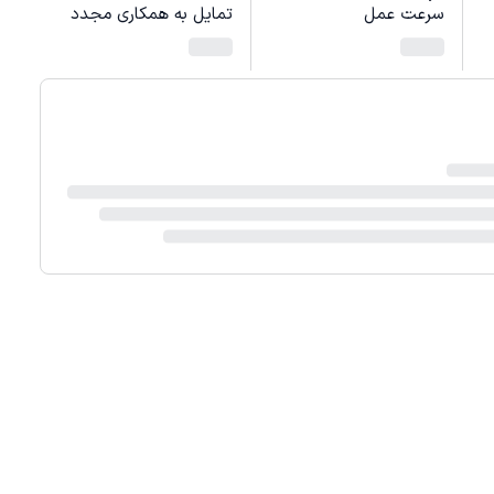
سرعت عمل
تمایل به همکاری مجدد