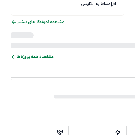
مسلط به انگلیسی
مشاهده نمونه‌کارهای بیشتر
مشاهده همه پروژه‌ها