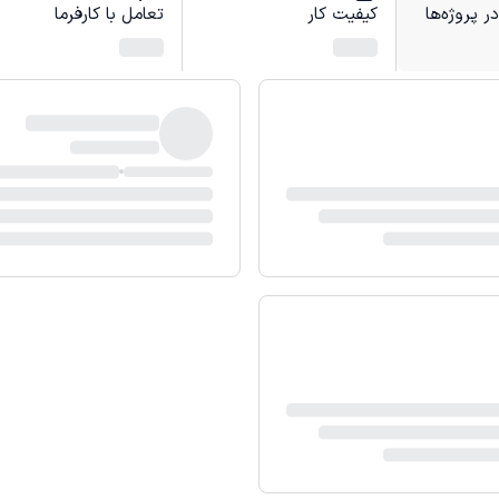
 پروژه‌ها
کیفیت کار
تعامل با کارفرما