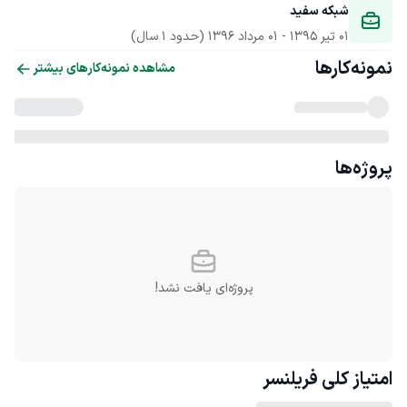
شبکه سفید
01 تیر 1395
 - 
01 مرداد 1396
(حدود 1 سال)
نمونه‌کارها
مشاهده نمونه‌کارهای بیشتر
پروژه‌ها
پروژه‌ای یافت نشد!
امتیاز کلی
فریلنسر