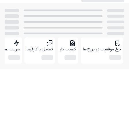
نرخ موفقیت در پروژه‌ها
کیفیت کار
تعامل با کارفرما
سرعت عمل