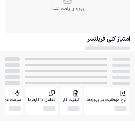
پروژه‌ای یافت نشد!
امتیاز کلی
فریلنسر
نرخ موفقیت در پروژه‌ها
کیفیت کار
تعامل با کارفرما
سرعت عمل