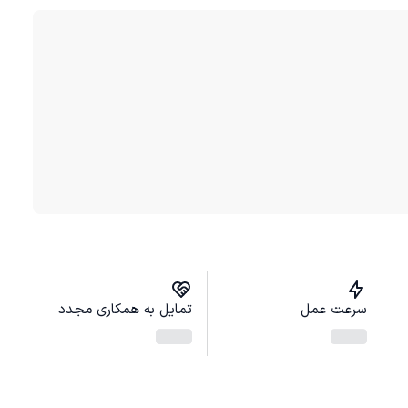
سرعت عمل
تمایل به همکاری مجدد