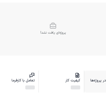
پروژه‌ای یافت نشد!
 پروژه‌ها
کیفیت کار
تعامل با کارفرما