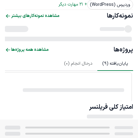
+ 
21
 مهارت دیگر
وردپرس (WordPress)
نمونه‌کارها
مشاهده نمونه‌کارهای بیشتر
پروژه‌ها
مشاهده همه پروژه‌ها
پایان‌یافته (
9
)
درحال انجام (
0
)
امتیاز کلی
فریلنسر