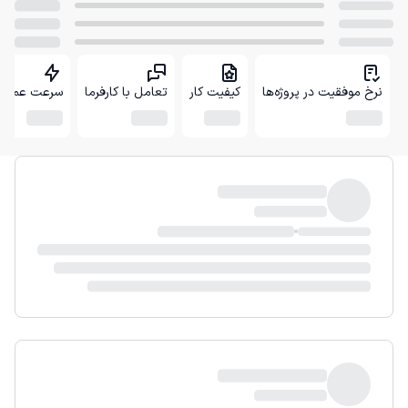
نرخ موفقیت در پروژه‌ها
کیفیت کار
تعامل با کارفرما
سرعت عمل