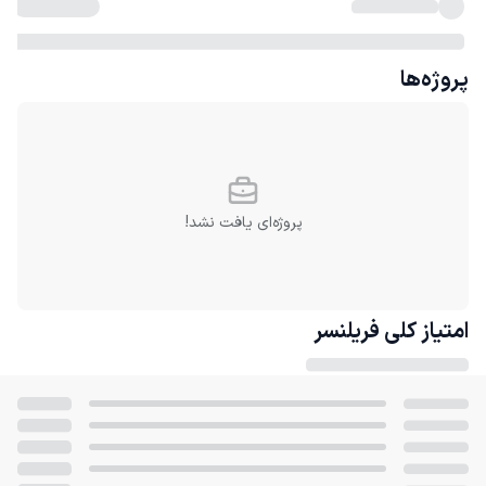
پروژه‌ها
پروژه‌ای یافت نشد!
امتیاز کلی
فریلنسر