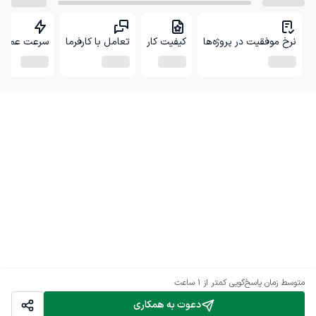
نرخ موفقیت در پروژه‌ها
کیفیت کار
تعامل با کارفرما
سرعت عمل
متوسط زمان پاسخ‌گویی
کمتر از 1 ساعت
دعوت به همکاری